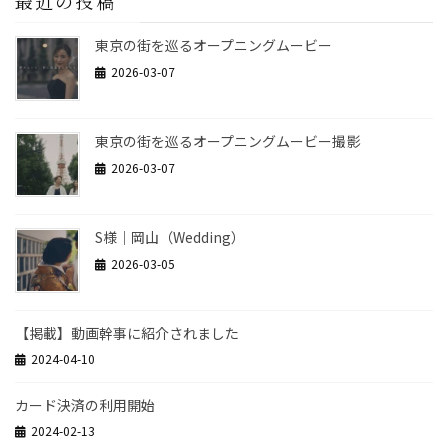
最近の投稿
東京の街を巡るオープニングムービー
2026-03-07
東京の街を巡るオープニングムービー撮影
2026-03-07
S様｜岡山（Wedding）
2026-03-05
【掲載】動画幹事に紹介されました
2024-04-10
カード決済の利用開始
2024-02-13