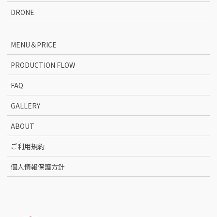
DRONE
MENU＆PRICE
PRODUCTION FLOW
FAQ
GALLERY
ABOUT
ご利用規約
個人情報保護方針