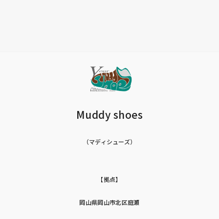
Muddy shoes
（マディシューズ）
【拠点】
岡山県岡山市北区庭瀬