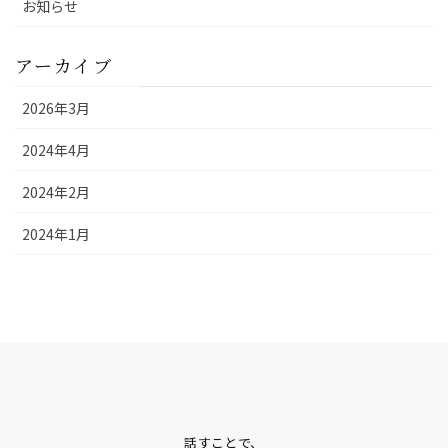
お知らせ
アーカイブ
2026年3月
2024年4月
2024年2月
2024年1月
話すことで、