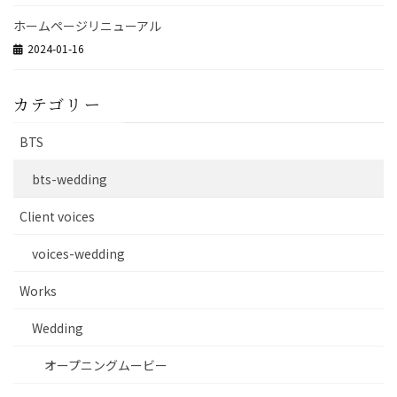
ホームページリニューアル
2024-01-16
カテゴリー
BTS
bts-wedding
Client voices
voices-wedding
Works
Wedding
オープニングムービー