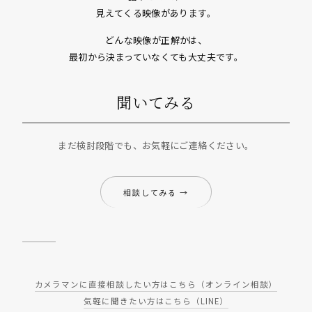
見えてくる映像があります。
どんな映像が正解かは、
最初から決まっていなくても大丈夫です。
聞いてみる
まだ検討段階でも、お気軽にご連絡ください。
相談してみる →
カメラマンに直接相談したい方はこちら（オンライン相談）
気軽に聞きたい方はこちら（LINE）