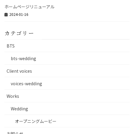
ホームページリニューアル
2024-01-16
カテゴリー
BTS
bts-wedding
Client voices
voices-wedding
Works
Wedding
オープニングムービー
お知らせ