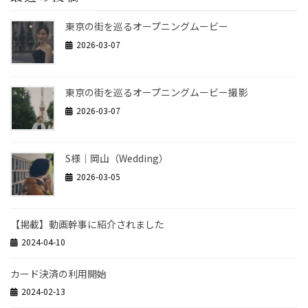
東京の街を巡るオープニングムービー
2026-03-07
東京の街を巡るオープニングムービー撮影
2026-03-07
S様｜岡山（Wedding）
2026-03-05
【掲載】動画幹事に紹介されました
2024-04-10
カード決済の利用開始
2024-02-13