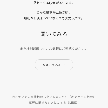
見えてくる映像があります。
どんな映像が正解かは、
最初から決まっていなくても大丈夫です。
聞いてみる
まだ検討段階でも、お気軽にご連絡ください。
相談してみる →
カメラマンに直接相談したい方はこちら（オンライン相談）
気軽に聞きたい方はこちら（LINE）