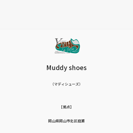
Muddy shoes
（マディシューズ）
【拠点】
岡山県岡山市北区庭瀬