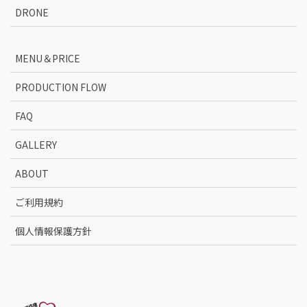
DRONE
MENU＆PRICE
PRODUCTION FLOW
FAQ
GALLERY
ABOUT
ご利用規約
個人情報保護方針