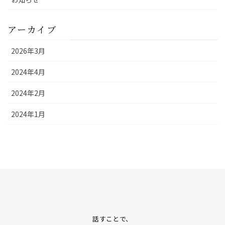
アーカイブ
2026年3月
2024年4月
2024年2月
2024年1月
話すことで、