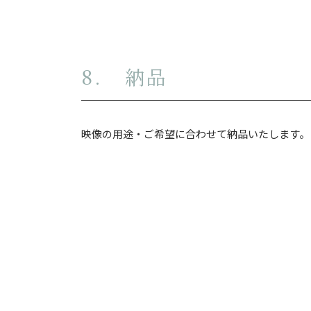
8. 納品
映像の用途・ご希望に合わせて納品いたします。