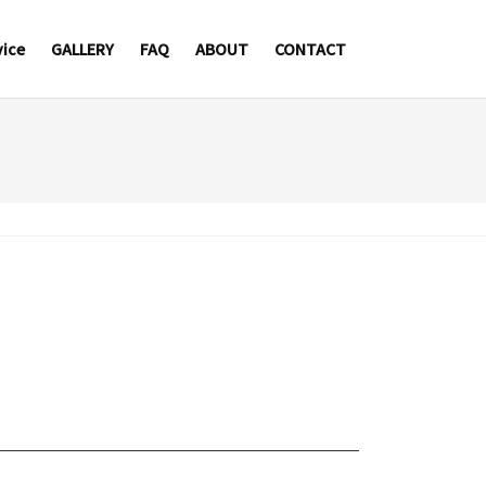
vice
GALLERY
FAQ
ABOUT
CONTACT