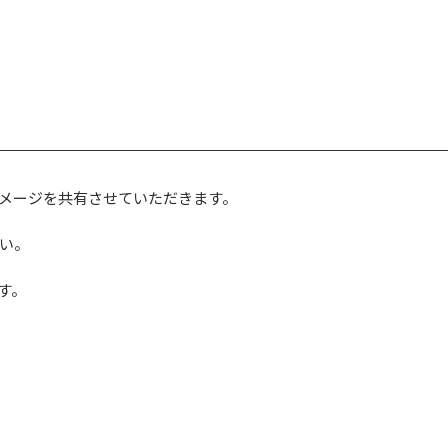
メージを共有させていただきます。
い。
す。