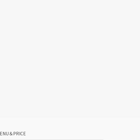
ENU＆PRICE