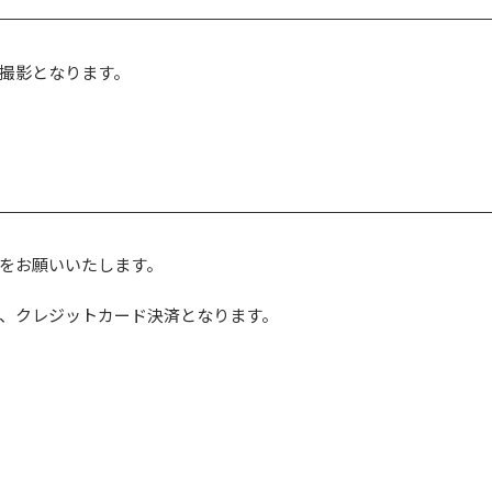
撮影となります。
をお願いいたします。
、クレジットカード決済となります。