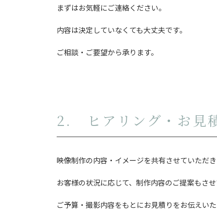
まずはお気軽にご連絡ください。
内容は決定していなくても大丈夫です。
ご相談・ご要望から承ります。
2. ヒアリング・お見
映像制作の内容・イメージを共有させていただき
お客様の状況に応じて、制作内容のご提案もさせ
ご予算・撮影内容をもとにお見積りをお伝えいた