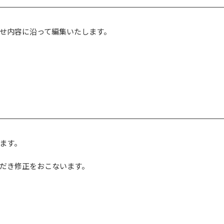
せ内容に沿って編集いたします。
ます。
だき修正をおこないます。