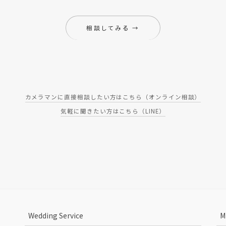
相談してみる →
カメラマンに直接相談したい方はこちら（オンライン相談）
気軽に聞きたい方はこちら（LINE）
Wedding Service
M