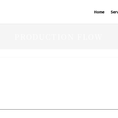
Home
Ser
PRODUCTION FLOW