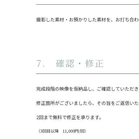
撮影した素材・お預かりした素材を、お打ち合わ
7. 確認・修正
完成段階の映像を仮納品し、ご確認していただき
修正箇所がございましたら、その旨をご返信いた
2回まで無料で修正を承ります。
（3回目以降 11,000円/回）