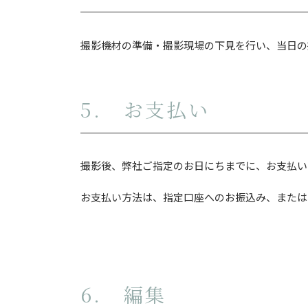
撮影機材の準備・撮影現場の下見を行い、当日の
5. お支払い
撮影後、弊社ご指定のお日にちまでに、お支払い
お支払い方法は、指定口座へのお振込み、または
6. 編集