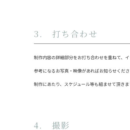
3. 打ち合わせ
制作内容の詳細部分をお打ち合わせを重ねて、イ
参考になるお写真・映像があればお知らせくださ
制作にあたり、スケジュール等も組ませて頂きま
4. 撮影