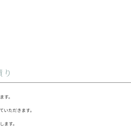
積り
ます。
ていただきます。
します。