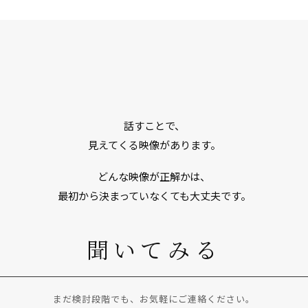
話すことで、
見えてくる映像があります。
どんな映像が正解かは、
最初から決まっていなくても大丈夫です。
聞いてみる
まだ検討段階でも、お気軽にご連絡ください。