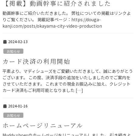
【掲載】動画幹事に紹介されました
動画幹事にご紹介いただきました。 弊社についての掲載はリンクよ
りご覧ください。 掲載記事ページ：https://douga-
kanji.com/posts/okayama-city-video-production
2024-02-13
お知らせ
カード決済の利用開始
平素より、マディシューズをご愛顧いただきまして、誠にありがとう
ございます。 この度、決済手段の追加をいたしましたのでご案内を
させていただきます。 これまでの現金お振込みに加え、クレジット
カード決済もご利用可能となりました […]
2024-01-16
お知らせ
ホームページリニューアル
Muddy shoesのホームページをリニューアルしました。 引き続きよ