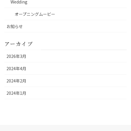
Wedding
オープニングムービー
お知らせ
アーカイブ
2026年3月
2024年4月
2024年2月
2024年1月