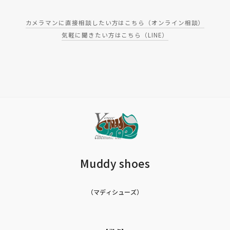
カメラマンに直接相談したい方はこちら（オンライン相談）
気軽に聞きたい方はこちら（LINE）
Muddy shoes
（マディシューズ）