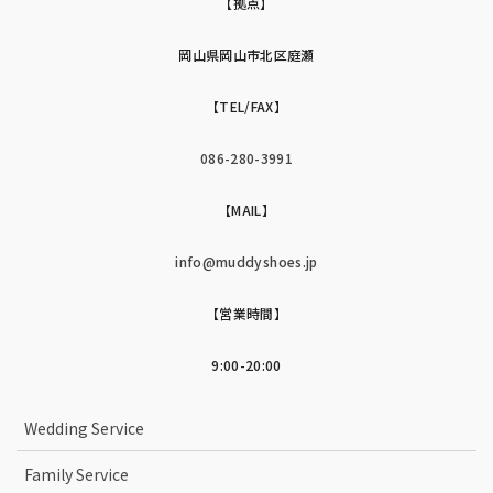
【拠点】
岡山県岡山市北区庭瀬
【TEL/FAX】
086-280-3991
【MAIL】
info@muddyshoes.jp
【営業時間】
9:00-20:00
Wedding Service
Family Service