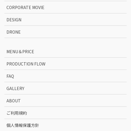
CORPORATE MOVIE
DESIGN
DRONE
MENU＆PRICE
PRODUCTION FLOW
FAQ
GALLERY
ABOUT
ご利用規約
個人情報保護方針