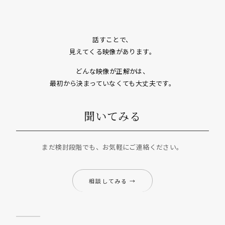
話すことで、
見えてくる映像があります。
どんな映像が正解かは、
最初から決まっていなくても大丈夫です。
聞いてみる
まだ検討段階でも、お気軽にご連絡ください。
相談してみる →