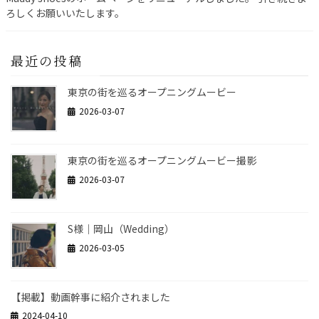
ろしくお願いいたします。
最近の投稿
東京の街を巡るオープニングムービー
2026-03-07
東京の街を巡るオープニングムービー撮影
2026-03-07
S様｜岡山（Wedding）
2026-03-05
【掲載】動画幹事に紹介されました
2024-04-10