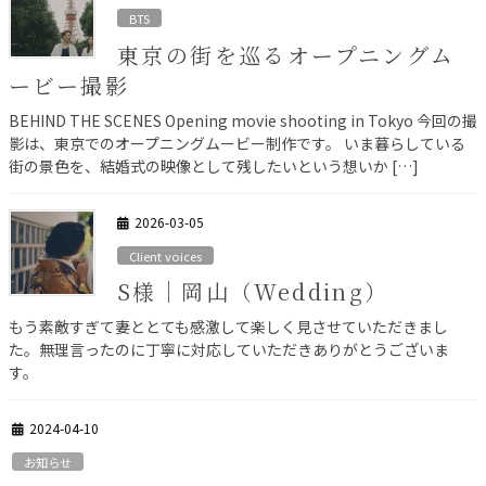
BTS
東京の街を巡るオープニングム
ービー撮影
BEHIND THE SCENES Opening movie shooting in Tokyo 今回の撮
影は、東京でのオープニングムービー制作です。 いま暮らしている
街の景色を、結婚式の映像として残したいという想いか […]
2026-03-05
Client voices
S様｜岡山（Wedding）
もう素敵すぎて妻ととても感激して楽しく見させていただきまし
た。無理言ったのに丁寧に対応していただきありがとうございま
す。
2024-04-10
お知らせ