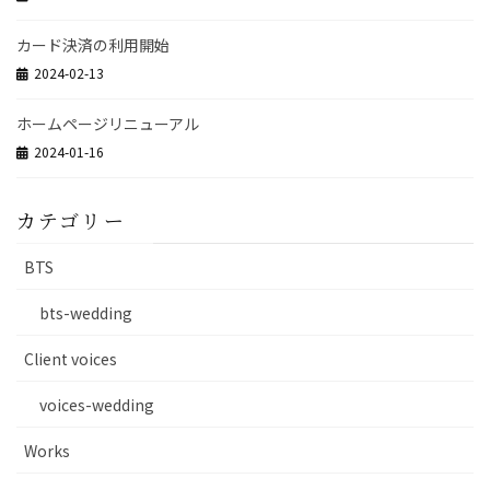
カード決済の利用開始
2024-02-13
ホームページリニューアル
2024-01-16
カテゴリー
BTS
bts-wedding
Client voices
voices-wedding
Works