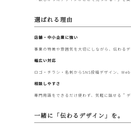
選ばれる理由
店舗・中小企業に強い
事業の特徴や雰囲気を大切にしながら、伝わるデ
幅広い対応
ロゴ・チラシ・名刺からSNS投稿デザイン、We
相談しやすさ
専門用語をできるだけ使わず、気軽に話せる ” デ
一緒に「伝わるデザイン」を。