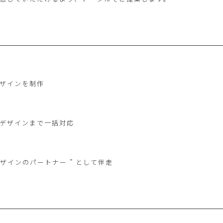
ザインを制作
bデザインまで一括対応
ザインのパートナー ” として伴走