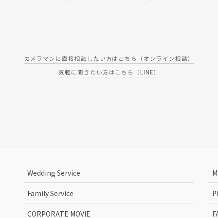
カメラマンに直接相談したい方はこちら（オンライン相談）
気軽に聞きたい方はこちら（LINE）
Wedding Service
M
Family Service
P
CORPORATE MOVIE
F