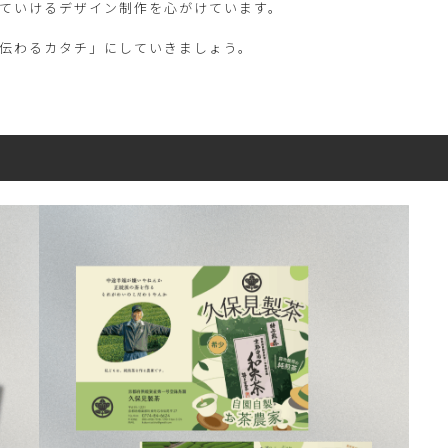
ていけるデザイン制作を心がけています。
伝わるカタチ」にしていきましょう。