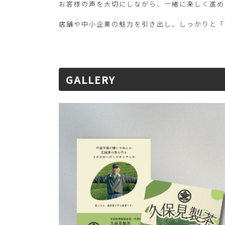
お客様の声を大切にしながら、一緒に楽しく進め
店舗や中小企業の魅力を引き出し、しっかりと「
GALLERY