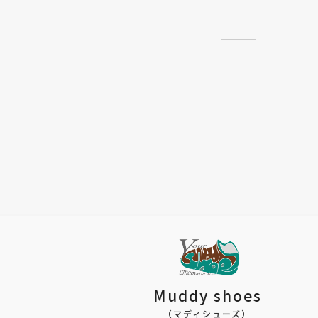
Muddy shoes
（マディシューズ）