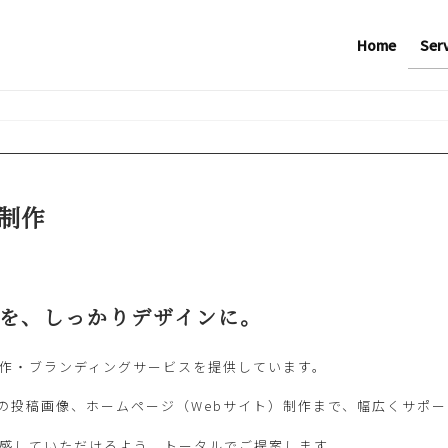
Home
Ser
制作
を、しっかりデザインに。
作・ブランディングサービスを提供しています。
用の投稿画像、ホームページ（Webサイト）制作まで、幅広くサポ
感していただけるよう、トータルでご提案します。