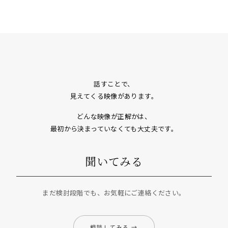
話すことで、
見えてくる映像があります。
どんな映像が正解かは、
最初から決まっていなくても大丈夫です。
聞いてみる
まだ検討段階でも、お気軽にご連絡ください。
相談してみる →