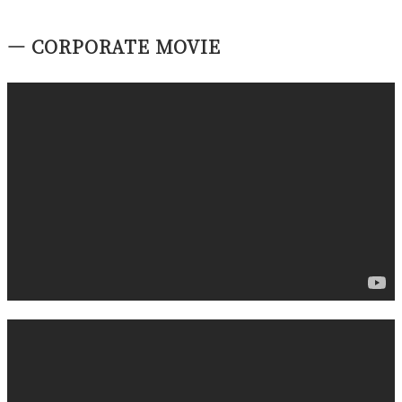
― CORPORATE MOVIE