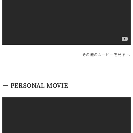
その他のムービーを見る →
― PERSONAL MOVIE