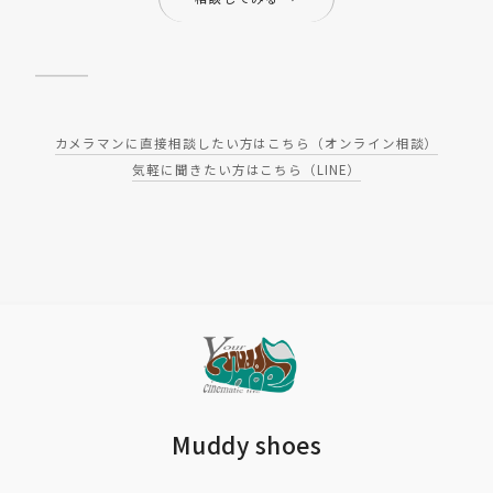
カメラマンに直接相談したい方はこちら（オンライン相談）
気軽に聞きたい方はこちら（LINE）
Muddy shoes