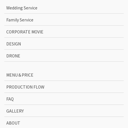
Wedding Service
Family Service
CORPORATE MOVIE
DESIGN
DRONE
MENU＆PRICE
PRODUCTION FLOW
FAQ
GALLERY
ABOUT