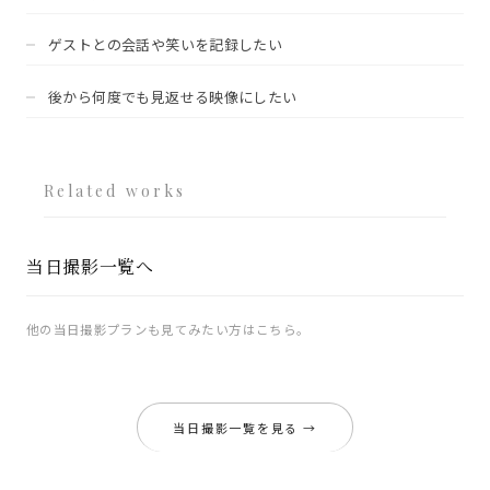
ゲストとの会話や笑いを記録したい
後から何度でも見返せる映像にしたい
Related works
当日撮影一覧へ
他の当日撮影プランも見てみたい方はこちら。
当日撮影一覧を見る →