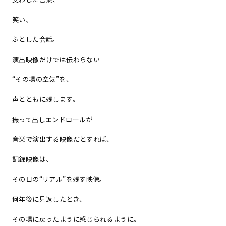
笑い、
ふとした会話。
演出映像だけでは伝わらない
“その場の空気”を、
声とともに残します。
撮って出しエンドロールが
音楽で演出する映像だとすれば、
記録映像は、
その日の“リアル”を残す映像。
何年後に見返したとき、
その場に戻ったように感じられるように。