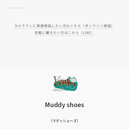
カメラマンに直接相談したい方はこちら（オンライン相談）
気軽に聞きたい方はこちら（LINE）
Muddy shoes
（マディシューズ）