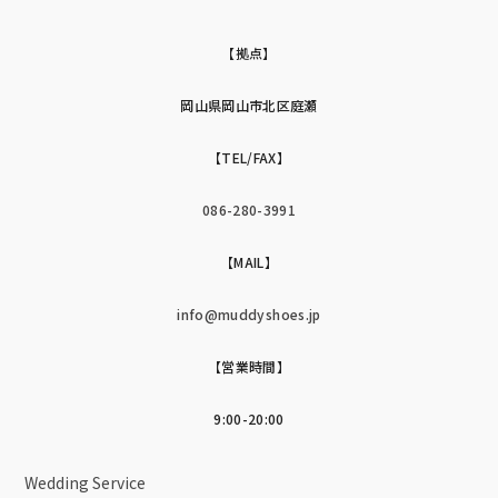
【拠点】
岡山県岡山市北区庭瀬
【TEL/FAX】
086-280-3991
【MAIL】
info@muddyshoes.jp
【営業時間】
9:00-20:00
Wedding Service