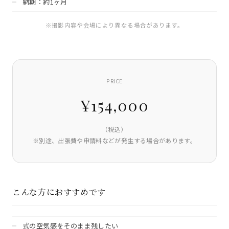
納期：約1ヶ月
※撮影内容や会場により異なる場合があります。
PRICE
¥154,000
（税込）
※別途、出張費や申請料などが発生する場合があります。
こんな方におすすめです
式の空気感をそのまま残したい