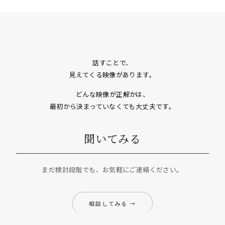
話すことで、
見えてくる映像があります。
どんな映像が正解かは、
最初から決まっていなくても大丈夫です。
聞いてみる
まだ検討段階でも、お気軽にご連絡ください。
相談してみる →