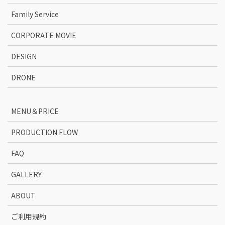
Family Service
CORPORATE MOVIE
DESIGN
DRONE
MENU＆PRICE
PRODUCTION FLOW
FAQ
GALLERY
ABOUT
ご利用規約