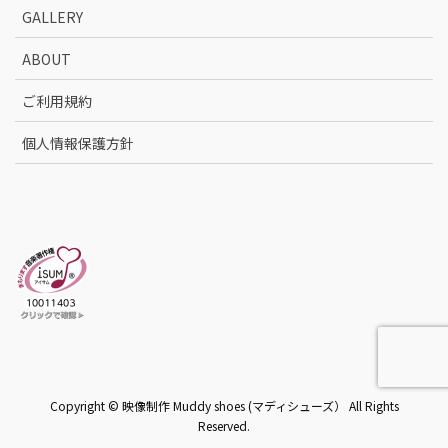
GALLERY
ABOUT
ご利用規約
個人情報保護方針
Copyright © 映像制作 Muddy shoes (マディシューズ） All Rights
Reserved.