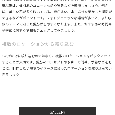
選ぶ際は、候補地のユニークな点や強みなどを確認しましょう。例え
ば、美しい花が多く咲いている、緑が多い、水しぶきを活かした撮影が
できるなどがポイントです。フォトジェニックな場所が多いと、より映
像のテーマに沿った撮影がしやすくなります。また、おすすめの時間帯
や季節に関する情報もチェックしてみましょう。
複数のロケーションから絞り込む
1ヶ所だけに絞り込むのではなく、複数のロケーションをピックアップ
することが大切です。撮影のコンセプトや予算、時間帯、季節などをも
とに、制作したい映像のイメージに合ったロケーションを絞り込んでい
きましょう。
GALLERY