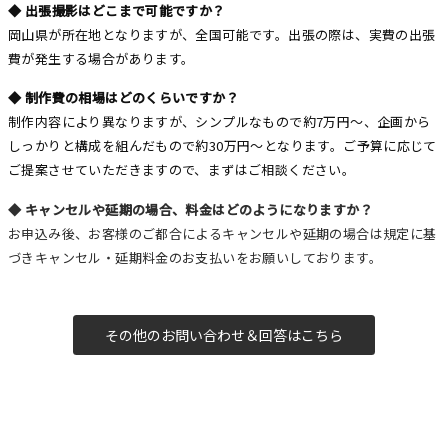
◆ 出張撮影はどこまで可能ですか？
岡山県が所在地となりますが、全国可能です。出張の際は、実費の出張
費が発生する場合があります。
◆ 制作費の相場はどのくらいですか？
制作内容により異なりますが、シンプルなもので約7万円～、企画から
しっかりと構成を組んだもので約30万円～となります。ご予算に応じて
ご提案させていただきますので、まずはご相談ください。
◆ キャンセルや延期の場合、料金はどのようになりますか？
お申込み後、お客様のご都合によるキャンセルや延期の場合は規定に基
づきキャンセル・延期料金のお支払いをお願いしております。
その他のお問い合わせ＆回答はこちら