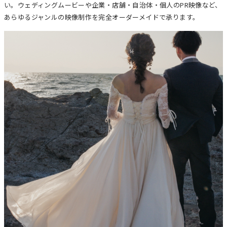
い。ウェディングムービーや企業・店舗・自治体・個人のPR映像など、
あらゆるジャンルの映像制作を完全オーダーメイドで承ります。