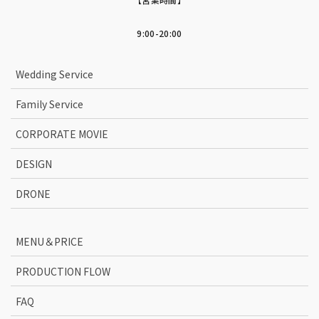
9:00-20:00
Wedding Service
Family Service
CORPORATE MOVIE
DESIGN
DRONE
MENU＆PRICE
PRODUCTION FLOW
FAQ