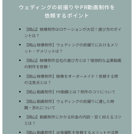
ウェディングの前撮りやPR動画制作を
依頼するポイント
【岡山】映像制作はロケーションが大切！選び方のポイ
ントは？
​
【岡山 映像制作】ウェディングの前撮りにおけるメリ
ット・デメリットは？
【岡山】映像制作会社の選び方とは？理想的な企業動画
の制作を依頼！
【岡山 映像制作】映像をオーダーメイド！依頼する際
の注意点とは？
【岡山 動画制作】PR動画とは？制作のコツについて
【岡山 動画制作】ウェディングの前撮りに適した時
期・流れについて
​
【岡山】動画制作にかかる料金の内訳・安く抑えるコツ
とは？
【岡山 動画制作】出張撮影を依頼するメリットや注意