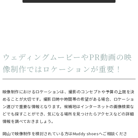
ウェディングムービーやPR動画の映
像制作ではロケーションが重要！
映像制作におけるロケーションは、撮影のコンセプトや予算の上限を決
めることが大切です。撮影日時や時間帯の希望がある場合、ロケーショ
ン選びで重要な情報となります。候補地はインターネットの画像検索な
どでも探すことができ、気になる場所を見つけたらアクセスなどの詳細
情報を調べておきましょう。
岡山で映像制作を検討されている方はMuddy shoesへご相談くださ