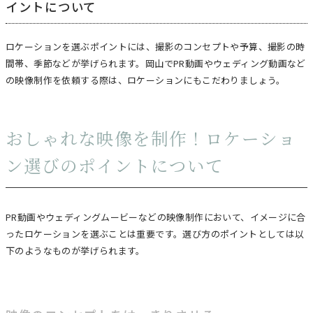
イントについて
ロケーションを選ぶポイントには、撮影のコンセプトや予算、撮影の時
間帯、季節などが挙げられます。岡山でPR動画やウェディング動画など
の映像制作を依頼する際は、ロケーションにもこだわりましょう。
おしゃれな映像を制作！ロケーショ
ン選びのポイントについて
PR動画やウェディングムービーなどの映像制作において、イメージに合
ったロケーションを選ぶことは重要です。選び方のポイントとしては以
下のようなものが挙げられます。