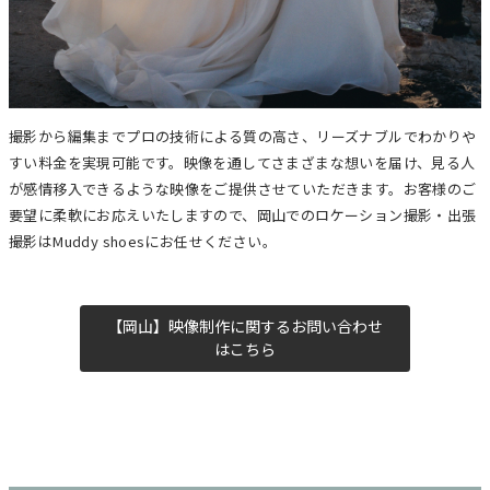
撮影から編集までプロの技術による質の高さ、リーズナブルでわかりや
すい料金を実現可能です。映像を通してさまざまな想いを届け、見る人
が感情移入できるような映像をご提供させていただきます。お客様のご
要望に柔軟にお応えいたしますので、岡山でのロケーション撮影・出張
撮影はMuddy shoesにお任せください。
【岡山】映像制作に関するお問い合わせ
はこちら