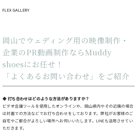
FLEX GALLERY
岡山でウェディング用の映像制作・
企業のPR動画制作ならMuddy
shoesにお任せ！
「よくあるお問い合わせ」をご紹介
◆ 打ち合わせはどのような方法がありますか？
ビデオ会議ツールを使用したオンラインや、岡山県内やその近隣の場合
は対面での方法などでお打ち合わせをしております。弊社がお客様のご
自宅やご都合がよろしい場所へお伺いいたします。LINEも活用させてい
ただきます。