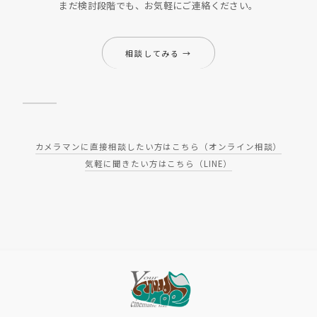
まだ検討段階でも、お気軽にご連絡ください。
相談してみる →
カメラマンに直接相談したい方はこちら（オンライン相談）
気軽に聞きたい方はこちら（LINE）