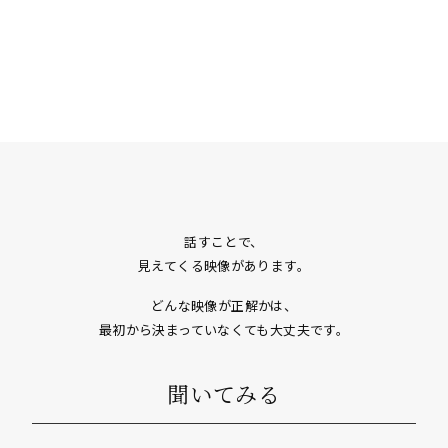
話すことで、
見えてくる映像があります。
どんな映像が正解かは、
最初から決まっていなくても大丈夫です。
聞いてみる